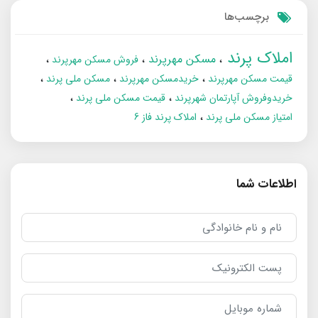
برچسب‌ها
املاک پرند
مسکن مهرپرند
فروش مسکن مهرپرند
قیمت مسکن مهرپرند
خریدمسکن مهرپرند
مسکن ملی پرند
خریدوفروش آپارتمان شهرپرند
قیمت مسکن ملی پرند
امتیاز مسکن ملی پرند
املاک پرند فاز 6
اطلاعات شما