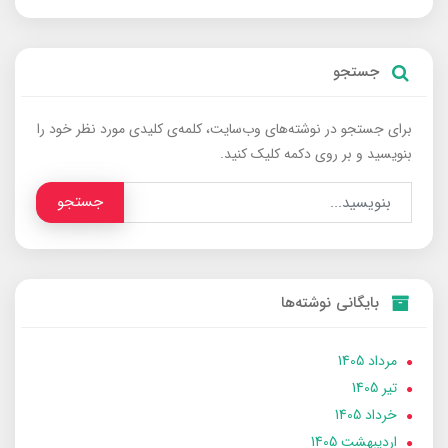
جستجو
برای جستجو در نوشته‌های وب‌سایت، کلمه‌ی کلیدی مورد نظر خود را
بنویسید و بر روی دکمه کلیک کنید.
جستجو
بایگانی نوشته‌ها
مرداد 1405
تير 1405
خرداد 1405
ارديبهشت 1405