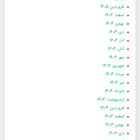
فروردین 1405
اسفند 1404
بهمن 1404
دی 1404
آذر 1404
آبان 1404
مهر 1404
شهریور 1404
مرداد 1404
تير 1404
خرداد 1404
ارديبهشت 1404
فروردین 1404
اسفند 1403
بهمن 1403
دی 1403