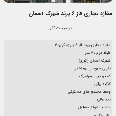
مغازه تجاری فاز ۶ پرند شهرک آسمان
توضیحات آگهی :
مغازه تجاری پرند فاز ۶ پروژه کوزو ۶
طبقه دوم 30 متر
شهرک آسمان (کوزو)
دارای سرویس بهداشتی
کف و دیوار سرامیک
کرکره برقی
وسط مجتمع های مسکونی
دید عالی
مناسب انواع مشاغل
رهن 170 م