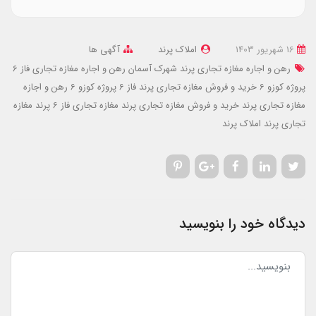
16 شهریور 1403
املاک پرند
آگهی ها
رهن و اجاره مغازه تجاری پرند شهرک آسمان
رهن و اجاره مغازه تجاری فاز 6
پروژه کوزو 6
خرید و فروش مغازه تجاری پرند فاز 6 پروژه کوزو 6
رهن و اجازه
مغازه تجاری پرند
خرید و فروش مغازه تجاری پرند
مغازه تجاری فاز 6 پرند
مغازه
تجاری پرند
املاک پرند
دیدگاه خود را بنویسید