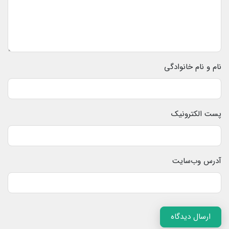
نام و نام خانوادگی
پست الکترونیک
آدرس وب‌سایت
ارسال دیدگاه