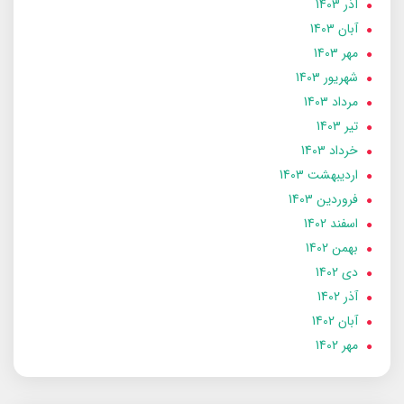
آذر 1403
آبان 1403
مهر 1403
شهریور 1403
مرداد 1403
تير 1403
خرداد 1403
ارديبهشت 1403
فروردین 1403
اسفند 1402
بهمن 1402
دی 1402
آذر 1402
آبان 1402
مهر 1402