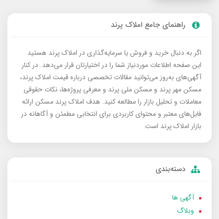
راهنمای جامع املاک پرند
اگر به دنبال خرید و فروش یا سرمایه‌گذاری در املاک پرند هستید
این صفحه اطلاعات موردنیاز شما را در اختیارتان قرار می‌دهد. در کنار
آگهی‌های به‌روز می‌توانید مقالات تخصصی درباره قیمت املاک پرند،
مسکن مهر پرند و مسکن ملی پرند و معرفی پروژه‌ها، نکات حقوقی
معاملات و تحلیل بازار را مطالعه کنید. هدف املاک پرند مسکن ارائه
فایل‌های معتبر و محتوای کاربردی برای انتخابی مطمئن و آگاهانه در
بازار املاک پرند است.
دسته‌بندی
آگهی ها
وبلاگ