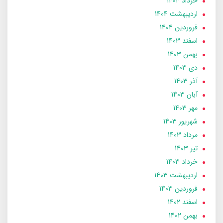
خرداد 1404
ارديبهشت 1404
فروردین 1404
اسفند 1403
بهمن 1403
دی 1403
آذر 1403
آبان 1403
مهر 1403
شهریور 1403
مرداد 1403
تير 1403
خرداد 1403
ارديبهشت 1403
فروردین 1403
اسفند 1402
بهمن 1402