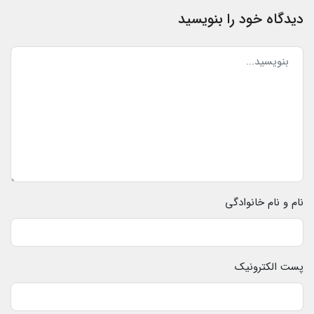
دیدگاه خود را بنویسید
نام و نام خانوادگی
پست الکترونیک