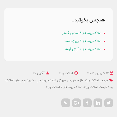
همچنین بخوانید...
املاک پرند فاز ۶ اساس گستر
املاک پرند فاز ۶ پروژه هسا
املاک پرند فاز 6 آرش آرمه
12 شهریور 1403
املاک پرند
آگهی ها
قیمت املاک پرند فاز 0
خرید و فروش املاک پرند فاز 0
خرید و فروش املاک
پرند
قیمت املاک پرند
املاک پرند فاز 0
املاک پرند