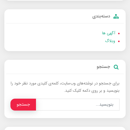
دسته‌بندی
آگهی ها
وبلاگ
جستجو
برای جستجو در نوشته‌های وب‌سایت، کلمه‌ی کلیدی مورد نظر خود را
بنویسید و بر روی دکمه کلیک کنید.
جستجو