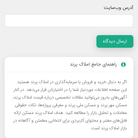
آدرس وب‌سایت
ارسال دیدگاه
راهنمای جامع املاک پرند
اگر به دنبال خرید و فروش یا سرمایه‌گذاری در املاک پرند هستید
این صفحه اطلاعات موردنیاز شما را در اختیارتان قرار می‌دهد. در کنار
آگهی‌های به‌روز می‌توانید مقالات تخصصی درباره قیمت املاک پرند،
مسکن مهر پرند و مسکن ملی پرند و معرفی پروژه‌ها، نکات حقوقی
معاملات و تحلیل بازار را مطالعه کنید. هدف املاک پرند مسکن ارائه
فایل‌های معتبر و محتوای کاربردی برای انتخابی مطمئن و آگاهانه در
بازار املاک پرند است.