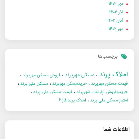
دی 1402
آذر 1402
آبان 1402
مهر 1402
برچسب‌ها
املاک پرند
مسکن مهرپرند
فروش مسکن مهرپرند
قیمت مسکن مهرپرند
خریدمسکن مهرپرند
مسکن ملی پرند
خریدوفروش آپارتمان شهرپرند
قیمت مسکن ملی پرند
امتیاز مسکن ملی پرند
املاک پرند فاز 6
اطلاعات شما