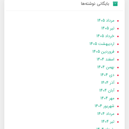
بایگانی نوشته‌ها
مرداد 1405
تير 1405
خرداد 1405
ارديبهشت 1405
فروردین 1405
اسفند 1404
بهمن 1404
دی 1404
آذر 1404
آبان 1404
مهر 1404
شهریور 1404
مرداد 1404
تير 1404