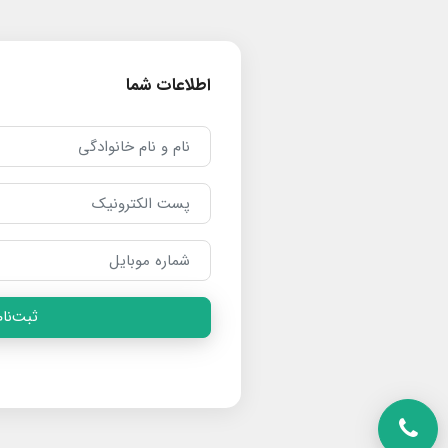
اطلاعات شما
ثبت‌نام