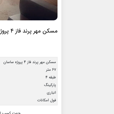
مسکن مهر پرند فاز ۴ پروژه ساسان
مسکن مهر پرند فاز ۴ پروژه ساسان
۶۷ متر
طبقه ۴
پارکینگ
انباری
فول امکانات
جهت کسب اطلا