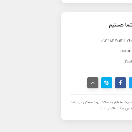
شما هستیم
para
قلال
ایت متعلق به املاک پرند مسکن می‌باشد
اری پیگرد قانونی دارد.