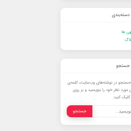
دسته‌بندی
ی ها
لاگ
جستجو
جستجو در نوشته‌های وب‌سایت، کلمه‌ی
 مورد نظر خود را بنویسید و بر روی
کلیک کنید.
جستجو