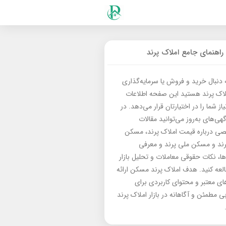
راهنمای جامع املاک پرند
ه دنبال خرید و فروش یا سرمایه‌گذاری
لاک پرند هستید این صفحه اطلاعات
از شما را در اختیارتان قرار می‌دهد. در
گهی‌های به‌روز می‌توانید مقالات
 درباره قیمت املاک پرند، مسکن
رند و مسکن ملی پرند و معرفی
‌ها، نکات حقوقی معاملات و تحلیل بازار
العه کنید. هدف املاک پرند مسکن ارائه
های معتبر و محتوای کاربردی برای
بی مطمئن و آگاهانه در بازار املاک پرند