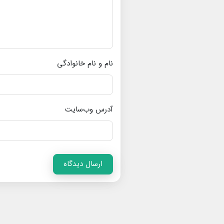
نام و نام خانوادگی
آدرس وب‌سایت
ارسال دیدگاه