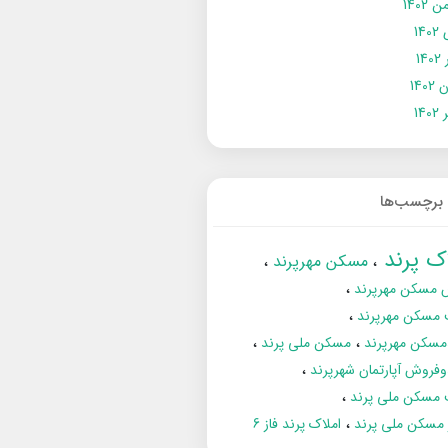
 1402
14
14
1402
140
برچسب‌ها
اک پرند
مسکن مهرپرند
 مسکن مهرپرند
 مسکن مهرپرند
مسکن مهرپرند
مسکن ملی پرند
فروش آپارتمان شهرپرند
 مسکن ملی پرند
ز مسکن ملی پرند
املاک پرند فاز 6