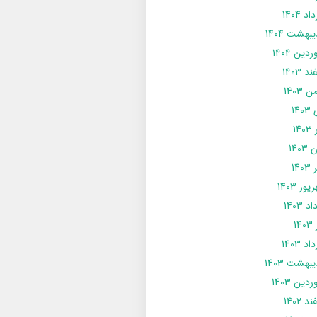
د 1404
يبهشت 1404
دین 1404
د 1403
 1403
14
14
1403
140
ور 1403
د 1403
14
د 1403
يبهشت 1403
دین 1403
د 1402