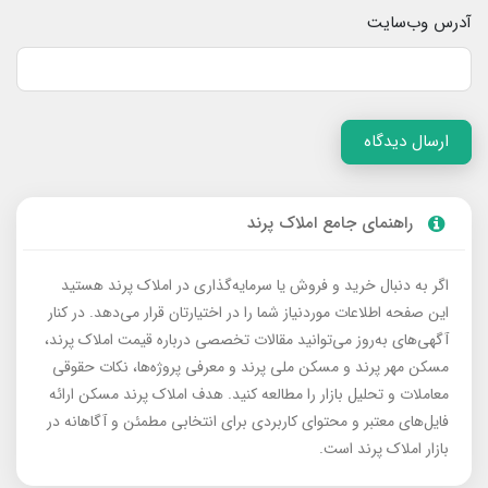
آدرس وب‌سایت
ارسال دیدگاه
راهنمای جامع املاک پرند
اگر به دنبال خرید و فروش یا سرمایه‌گذاری در املاک پرند هستید
این صفحه اطلاعات موردنیاز شما را در اختیارتان قرار می‌دهد. در کنار
آگهی‌های به‌روز می‌توانید مقالات تخصصی درباره قیمت املاک پرند،
مسکن مهر پرند و مسکن ملی پرند و معرفی پروژه‌ها، نکات حقوقی
معاملات و تحلیل بازار را مطالعه کنید. هدف املاک پرند مسکن ارائه
فایل‌های معتبر و محتوای کاربردی برای انتخابی مطمئن و آگاهانه در
بازار املاک پرند است.