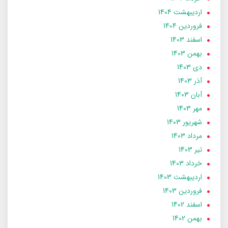
ارديبهشت 1404
فروردین 1404
اسفند 1403
بهمن 1403
دی 1403
آذر 1403
آبان 1403
مهر 1403
شهریور 1403
مرداد 1403
تير 1403
خرداد 1403
ارديبهشت 1403
فروردین 1403
اسفند 1402
بهمن 1402