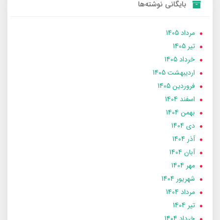
بایگانی نوشته‌ها
مرداد 1405
تير 1405
خرداد 1405
ارديبهشت 1405
فروردین 1405
اسفند 1404
بهمن 1404
دی 1404
آذر 1404
آبان 1404
مهر 1404
شهریور 1404
مرداد 1404
تير 1404
خرداد 1404