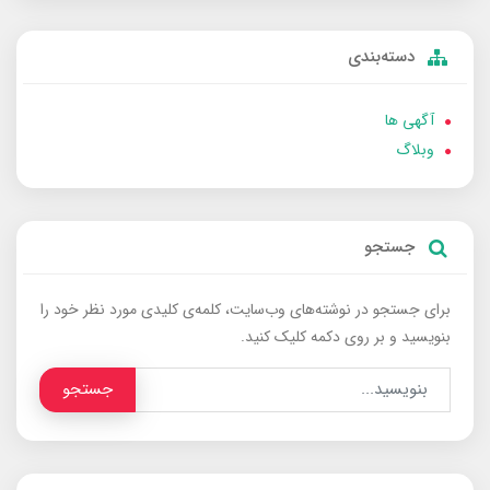
دسته‌بندی
آگهی ها
وبلاگ
جستجو
برای جستجو در نوشته‌های وب‌سایت، کلمه‌ی کلیدی مورد نظر خود را
بنویسید و بر روی دکمه کلیک کنید.
جستجو