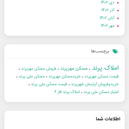
دی 1402
آذر 1402
آبان 1402
مهر 1402
برچسب‌ها
املاک پرند
مسکن مهرپرند
فروش مسکن مهرپرند
قیمت مسکن مهرپرند
خریدمسکن مهرپرند
مسکن ملی پرند
خریدوفروش آپارتمان شهرپرند
قیمت مسکن ملی پرند
امتیاز مسکن ملی پرند
املاک پرند فاز 6
اطلاعات شما