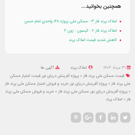
همچنین بخوانید...
املاک پرند فاز 3 - مسکن ملی پروژه ۱۶۸ واحدی امام حسن
املاک پرند فاز 6 - کیسون - زون ۶
کاهش شدید قیمت املاک پرند
31 مرداد 1403
املاک پرند
آگهی ها
قیمت مسکن ملی پرند فاز 0 پروژه آفرینش دریای نور
قیمت امتیاز مسکن
ملی پرند فاز 0 پروژه آفرینش دریای نور
خرید و فروش امتیاز مسکن ملی پرند فاز
0 پروژه آفرینش دریای نور
مسکن ملی پرند فاز 0
خرید و فروش مسکن ملی پرند
فاز 0
املاک پرند