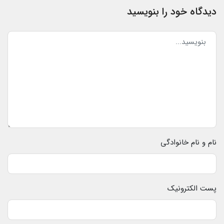
دیدگاه خود را بنویسید
نام و نام خانوادگی
پست الکترونیک