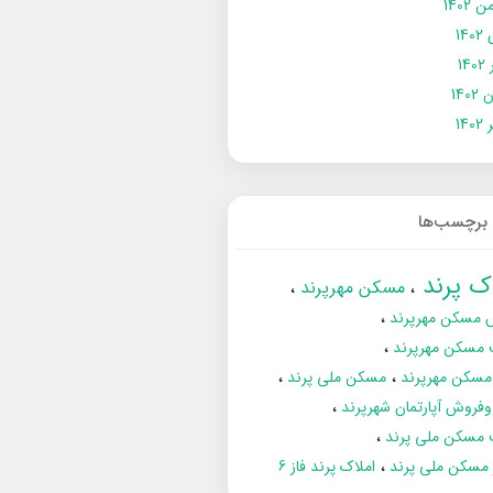
 1402
14
14
1402
140
برچسب‌ها
اک پرند
مسکن مهرپرند
 مسکن مهرپرند
 مسکن مهرپرند
مسکن مهرپرند
مسکن ملی پرند
فروش آپارتمان شهرپرند
 مسکن ملی پرند
ز مسکن ملی پرند
املاک پرند فاز 6