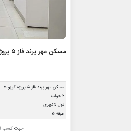
مسکن مهر پرند فاز ۵ پروژه کوزو ۵
مسکن مهر پرند فاز ۵ پروژه کوزو ۵
۲ خواب
فول لاکچری
طبقه ۵
جهت کسب اطلا