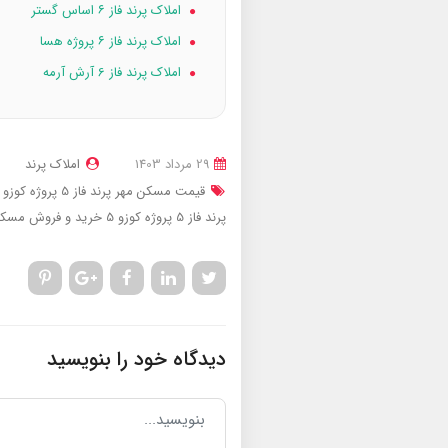
املاک پرند فاز ۶ اساس گستر
املاک پرند فاز ۶ پروژه هسا
املاک پرند فاز 6 آرش آرمه
29 مرداد 1403
املاک پرند
قیمت مسکن مهر پرند فاز 5 پروژه کوزو 5
پرند فاز 5 پروژه کوزو 5
خرید و فروش مسکن
دیدگاه خود را بنویسید