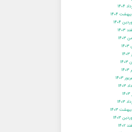
د 1404
يبهشت 1404
دین 1404
د 1403
 1403
14
14
1403
140
ور 1403
د 1403
14
د 1403
يبهشت 1403
دین 1403
د 1402