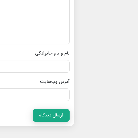
نام و نام خانوادگی
آدرس وب‌سایت
ارسال دیدگاه