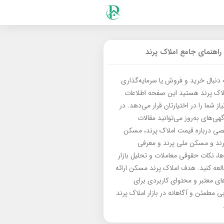
راهنمای جامع املاک پرند
ه دنبال خرید و فروش یا سرمایه‌گذاری
لاک پرند هستید این صفحه اطلاعات
از شما را در اختیارتان قرار می‌دهد. در
گهی‌های به‌روز می‌توانید مقالات
 درباره قیمت املاک پرند، مسکن
رند و مسکن ملی پرند و معرفی
‌ها، نکات حقوقی معاملات و تحلیل بازار
العه کنید. هدف املاک پرند مسکن ارائه
های معتبر و محتوای کاربردی برای
بی مطمئن و آگاهانه در بازار املاک پرند