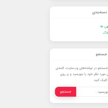
دسته‌بندی
ی ها
لاگ
جستجو
جستجو در نوشته‌های وب‌سایت، کلمه‌ی
 مورد نظر خود را بنویسید و بر روی
کلیک کنید.
جستجو