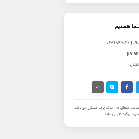
شما هستیم
para
قلال
ایت متعلق به املاک پرند مسکن می‌باشد
اری پیگرد قانونی دارد.