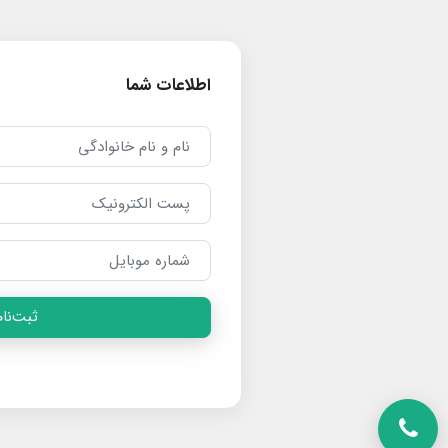
اطلاعات شما
ثبت‌نام