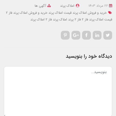
22 مرداد 1403
املاک پرند
آگهی ها
خرید و فروش املاک پرند
قیمت املاک پرند
خرید و فروش املاک پرند فاز 2
قیمت املاک پرند فاز 2
فاز 2 پرند
املاک پرند فاز 2
املاک پرند
دیدگاه خود را بنویسید