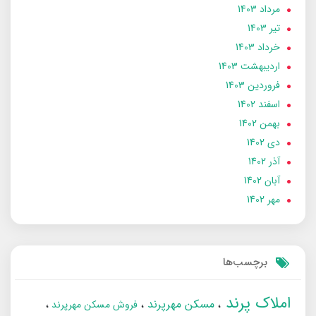
مرداد 1403
تير 1403
خرداد 1403
ارديبهشت 1403
فروردین 1403
اسفند 1402
بهمن 1402
دی 1402
آذر 1402
آبان 1402
مهر 1402
برچسب‌ها
املاک پرند
مسکن مهرپرند
فروش مسکن مهرپرند