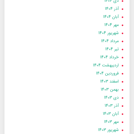
دی 1404
آذر 1404
آبان 1404
مهر 1404
شهریور 1404
مرداد 1404
تير 1404
خرداد 1404
ارديبهشت 1404
فروردین 1404
اسفند 1403
بهمن 1403
دی 1403
آذر 1403
آبان 1403
مهر 1403
شهریور 1403