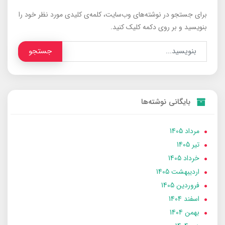
برای جستجو در نوشته‌های وب‌سایت، کلمه‌ی کلیدی مورد نظر خود را
بنویسید و بر روی دکمه کلیک کنید.
جستجو
بایگانی نوشته‌ها
مرداد 1405
تير 1405
خرداد 1405
ارديبهشت 1405
فروردین 1405
اسفند 1404
بهمن 1404