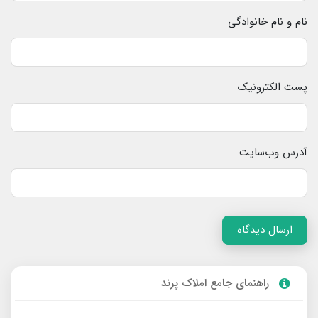
نام و نام خانوادگی
پست الکترونیک
آدرس وب‌سایت
ارسال دیدگاه
راهنمای جامع املاک پرند