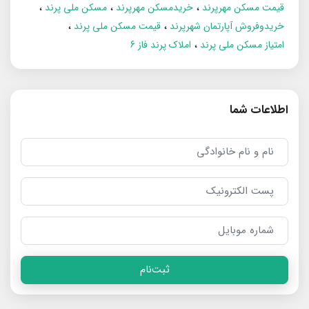
قیمت مسکن مهرپرند
خریدمسکن مهرپرند
مسکن ملی پرند
خریدوفروش آپارتمان شهرپرند
قیمت مسکن ملی پرند
امتیاز مسکن ملی پرند
املاک پرند فاز 6
اطلاعات شما
ثبت‌نام