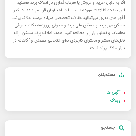
اگر به دنبال خرید و فروش یا سرمایه‌گذاری در املاک پرند هستید
این صفحه اطلاعات موردنیاز شما را در اختیارتان قرار می‌دهد. در کنار
آگهی‌های به‌روز می‌توانید مقالات تخصصی درباره قیمت املاک پرند،
مسکن مهر پرند و مسکن ملی پرند و معرفی پروژه‌ها، نکات حقوقی
معاملات و تحلیل بازار را مطالعه کنید. هدف املاک پرند مسکن ارائه
فایل‌های معتبر و محتوای کاربردی برای انتخابی مطمئن و آگاهانه در
بازار املاک پرند است.
دسته‌بندی
آگهی ها
وبلاگ
جستجو