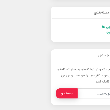
دسته‌بندی
ی ها
لاگ
جستجو
جستجو در نوشته‌های وب‌سایت، کلمه‌ی
 مورد نظر خود را بنویسید و بر روی
کلیک کنید.
جستجو