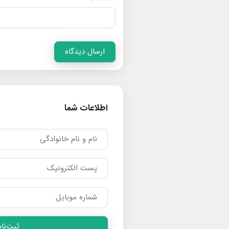
ارسال دیدگاه
اطلاعات شما
ثبت‌نام