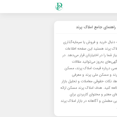
راهنمای جامع املاک پرند
ه دنبال خرید و فروش یا سرمایه‌گذاری
لاک پرند هستید این صفحه اطلاعات
از شما را در اختیارتان قرار می‌دهد. در
گهی‌های به‌روز می‌توانید مقالات
 درباره قیمت املاک پرند، مسکن
رند و مسکن ملی پرند و معرفی
‌ها، نکات حقوقی معاملات و تحلیل بازار
العه کنید. هدف املاک پرند مسکن ارائه
های معتبر و محتوای کاربردی برای
بی مطمئن و آگاهانه در بازار املاک پرند