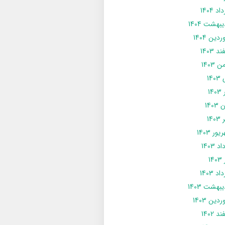
د 1404
يبهشت 1404
دین 1404
د 1403
 1403
14
14
1403
140
ور 1403
د 1403
14
د 1403
يبهشت 1403
دین 1403
د 1402