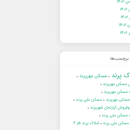
 1402
14
14
1402
140
برچسب‌ها
اک پرند
مسکن مهرپرند
 مسکن مهرپرند
 مسکن مهرپرند
مسکن مهرپرند
مسکن ملی پرند
فروش آپارتمان شهرپرند
 مسکن ملی پرند
ز مسکن ملی پرند
املاک پرند فاز 6