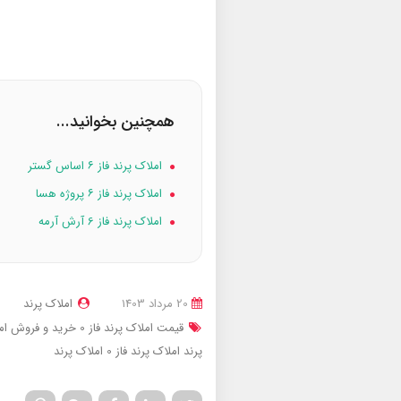
همچنین بخوانید...
املاک پرند فاز ۶ اساس گستر
املاک پرند فاز ۶ پروژه هسا
املاک پرند فاز 6 آرش آرمه
20 مرداد 1403
املاک پرند
قیمت املاک پرند فاز 0
خرید و فروش املا
پرند
املاک پرند فاز 0
املاک پرند