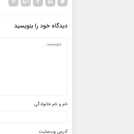
دیدگاه خود را بنویسید
نام و نام خانوادگی
آدرس وب‌سایت