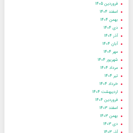
فروردین 1405
اسفند 1404
بهمن 1404
دی 1404
آذر 1404
آبان 1404
مهر 1404
شهریور 1404
مرداد 1404
تير 1404
خرداد 1404
ارديبهشت 1404
فروردین 1404
اسفند 1403
بهمن 1403
دی 1403
آذر 1403