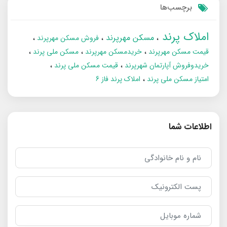
برچسب‌ها
املاک پرند
مسکن مهرپرند
فروش مسکن مهرپرند
قیمت مسکن مهرپرند
خریدمسکن مهرپرند
مسکن ملی پرند
خریدوفروش آپارتمان شهرپرند
قیمت مسکن ملی پرند
امتیاز مسکن ملی پرند
املاک پرند فاز 6
اطلاعات شما