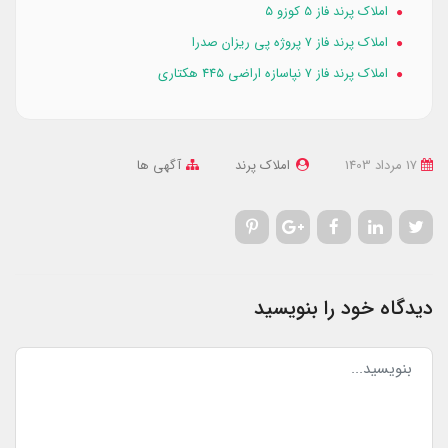
املاک پرند فاز 5 کوزو ۵
املاک پرند فاز ۷ پروژه پی ریزان صدرا
املاک پرند فاز ۷ نپاسازه اراضی ۴۴۵ هکتاری
17 مرداد 1403
املاک پرند
آگهی ها
دیدگاه خود را بنویسید