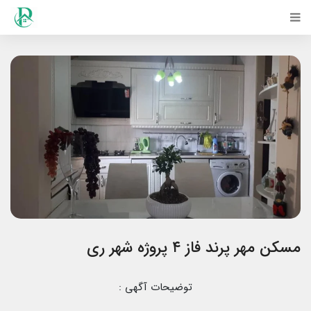
مسکن مهر پرند فاز ۴ پروژه شهر ری
توضیحات آگهی :