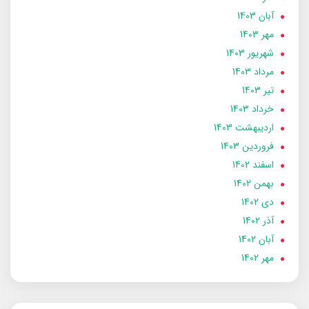
آبان 1403
مهر 1403
شهریور 1403
مرداد 1403
تير 1403
خرداد 1403
ارديبهشت 1403
فروردین 1403
اسفند 1402
بهمن 1402
دی 1402
آذر 1402
آبان 1402
مهر 1402