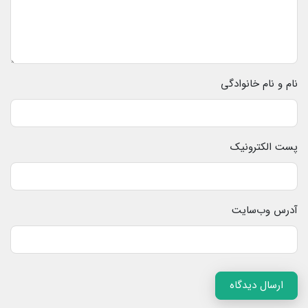
نام و نام خانوادگی
پست الکترونیک
آدرس وب‌سایت
ارسال دیدگاه