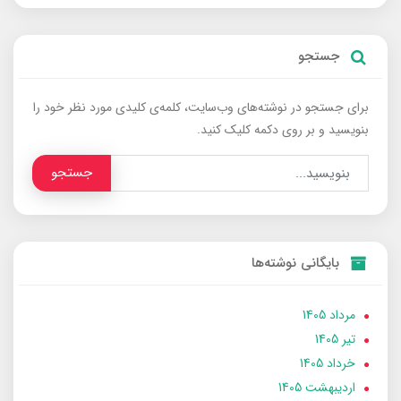
جستجو
برای جستجو در نوشته‌های وب‌سایت، کلمه‌ی کلیدی مورد نظر خود را
بنویسید و بر روی دکمه کلیک کنید.
جستجو
بایگانی نوشته‌ها
مرداد 1405
تير 1405
خرداد 1405
ارديبهشت 1405