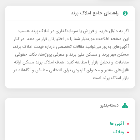
راهنمای جامع املاک پرند
اگر به دنبال خرید و فروش یا سرمایه‌گذاری در املاک پرند هستید
این صفحه اطلاعات موردنیاز شما را در اختیارتان قرار می‌دهد. در کنار
آگهی‌های به‌روز می‌توانید مقالات تخصصی درباره قیمت املاک پرند،
مسکن مهر پرند و مسکن ملی پرند و معرفی پروژه‌ها، نکات حقوقی
معاملات و تحلیل بازار را مطالعه کنید. هدف املاک پرند مسکن ارائه
فایل‌های معتبر و محتوای کاربردی برای انتخابی مطمئن و آگاهانه در
بازار املاک پرند است.
دسته‌بندی
آگهی ها
وبلاگ