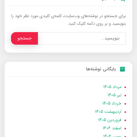
برای جستجو در نوشته‌های وب‌سایت، کلمه‌ی کلیدی مورد نظر خود را
بنویسید و بر روی دکمه کلیک کنید.
جستجو
بایگانی نوشته‌ها
مرداد 1405
تير 1405
خرداد 1405
ارديبهشت 1405
فروردین 1405
اسفند 1404
بهمن 1404