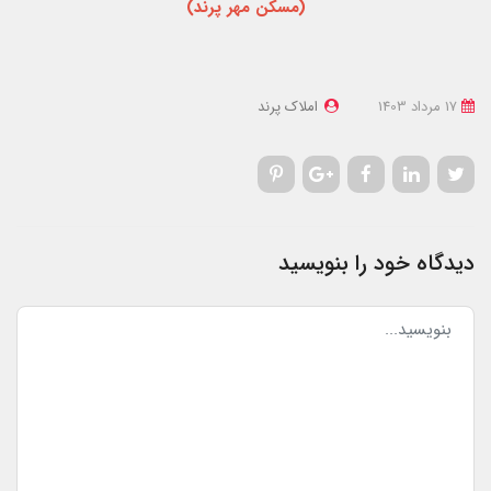
(مسکن مهر پرند)
17 مرداد 1403
املاک پرند
دیدگاه خود را بنویسید