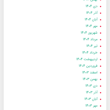
دی 1404
آذر 1404
آبان 1404
مهر 1404
شهریور 1404
مرداد 1404
تير 1404
خرداد 1404
ارديبهشت 1404
فروردین 1404
اسفند 1403
بهمن 1403
دی 1403
آذر 1403
آبان 1403
مهر 1403