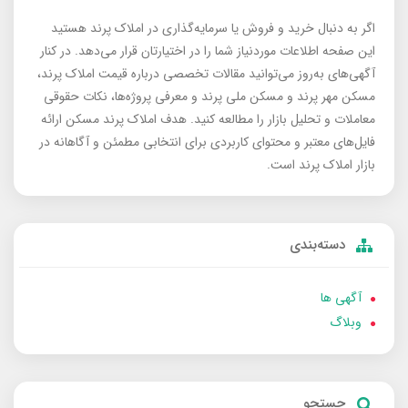
اگر به دنبال خرید و فروش یا سرمایه‌گذاری در املاک پرند هستید
این صفحه اطلاعات موردنیاز شما را در اختیارتان قرار می‌دهد. در کنار
آگهی‌های به‌روز می‌توانید مقالات تخصصی درباره قیمت املاک پرند،
مسکن مهر پرند و مسکن ملی پرند و معرفی پروژه‌ها، نکات حقوقی
معاملات و تحلیل بازار را مطالعه کنید. هدف املاک پرند مسکن ارائه
فایل‌های معتبر و محتوای کاربردی برای انتخابی مطمئن و آگاهانه در
بازار املاک پرند است.
دسته‌بندی
آگهی ها
وبلاگ
جستجو