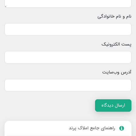
نام و نام خانوادگی
پست الکترونیک
آدرس وب‌سایت
ارسال دیدگاه
راهنمای جامع املاک پرند