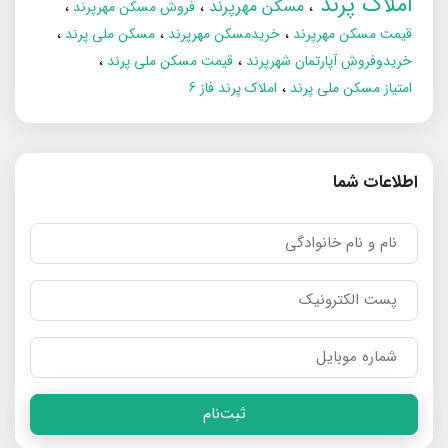
املاک پرند
مسکن مهرپرند
فروش مسکن مهرپرند
قیمت مسکن مهرپرند
خریدمسکن مهرپرند
مسکن ملی پرند
خریدوفروش آپارتمان شهرپرند
قیمت مسکن ملی پرند
امتیاز مسکن ملی پرند
املاک پرند فاز 6
اطلاعات شما
ثبت‌نام