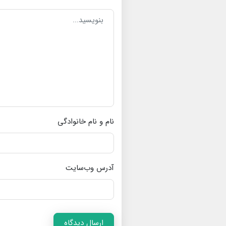
نام و نام خانوادگی
آدرس وب‌سایت
ارسال دیدگاه