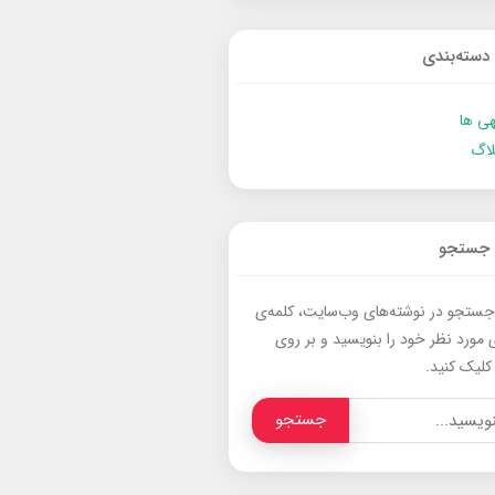
دسته‌بندی
ی ها
لاگ
جستجو
جستجو در نوشته‌های وب‌سایت، کلمه‌ی
 مورد نظر خود را بنویسید و بر روی
کلیک کنید.
جستجو