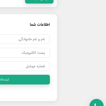
اطلاعات شما
ثبت‌نام