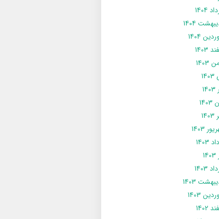
د 1404
يبهشت 1404
دین 1404
د 1403
 1403
14
14
1403
140
ور 1403
د 1403
14
د 1403
يبهشت 1403
دین 1403
د 1402