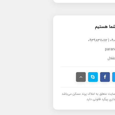
شما هستیم
para
قلال
ایت متعلق به املاک پرند مسکن می‌باشد
اری پیگرد قانونی دارد.