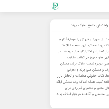
راهنمای جامع املاک پرند
ه دنبال خرید و فروش یا سرمایه‌گذاری
لاک پرند هستید این صفحه اطلاعات
از شما را در اختیارتان قرار می‌دهد. در
گهی‌های به‌روز می‌توانید مقالات
 درباره قیمت املاک پرند، مسکن
رند و مسکن ملی پرند و معرفی
‌ها، نکات حقوقی معاملات و تحلیل بازار
العه کنید. هدف املاک پرند مسکن ارائه
های معتبر و محتوای کاربردی برای
بی مطمئن و آگاهانه در بازار املاک پرند