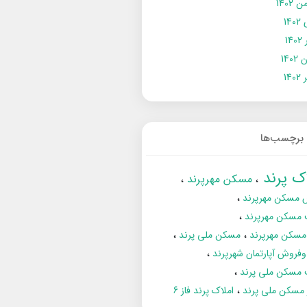
 1402
14
14
1402
140
برچسب‌ها
اک پرند
مسکن مهرپرند
 مسکن مهرپرند
 مسکن مهرپرند
مسکن مهرپرند
مسکن ملی پرند
فروش آپارتمان شهرپرند
 مسکن ملی پرند
ز مسکن ملی پرند
املاک پرند فاز 6