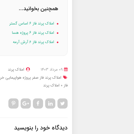
همچنین بخوانید...
املاک پرند فاز ۶ اساس گستر
املاک پرند فاز ۶ پروژه هسا
املاک پرند فاز 6 آرش آرمه
09 مرداد 1403
املاک پرند
املاک پرند فاز صفر پروژه هواپیمایی
خری
فاز 0
املاک پرند
دیدگاه خود را بنویسید