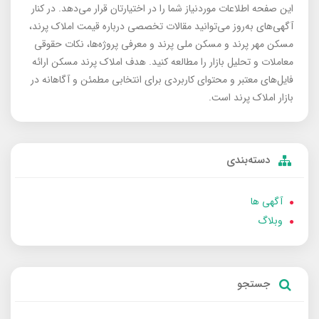
این صفحه اطلاعات موردنیاز شما را در اختیارتان قرار می‌دهد. در کنار
آگهی‌های به‌روز می‌توانید مقالات تخصصی درباره قیمت املاک پرند،
مسکن مهر پرند و مسکن ملی پرند و معرفی پروژه‌ها، نکات حقوقی
معاملات و تحلیل بازار را مطالعه کنید. هدف املاک پرند مسکن ارائه
فایل‌های معتبر و محتوای کاربردی برای انتخابی مطمئن و آگاهانه در
بازار املاک پرند است.
دسته‌بندی
آگهی ها
وبلاگ
جستجو