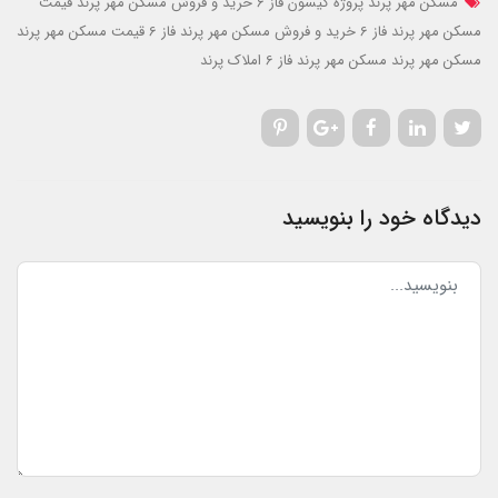
مسکن مهر پرند پروژه کیسون فاز 6
خرید و فروش مسکن مهر پرند
قیمت
مسکن مهر پرند فاز 6
خرید و فروش مسکن مهر پرند فاز 6
قیمت مسکن مهر پرند
مسکن مهر پرند
مسکن مهر پرند فاز 6
املاک پرند
دیدگاه خود را بنویسید