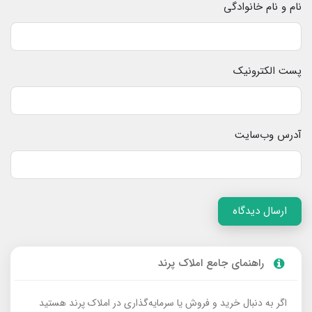
نام و نام خانوادگی
پست الکترونیک
آدرس وب‌سایت
ارسال دیدگاه
راهنمای جامع املاک پرند
اگر به دنبال خرید و فروش یا سرمایه‌گذاری در املاک پرند هستید