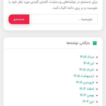
برای جستجو در نوشته‌های وب‌سایت، کلمه‌ی کلیدی مورد نظر خود را
بنویسید و بر روی دکمه کلیک کنید.
جستجو
بایگانی نوشته‌ها
مرداد 1405
تير 1405
خرداد 1405
ارديبهشت 1405
فروردین 1405
اسفند 1404
بهمن 1404
دی 1404