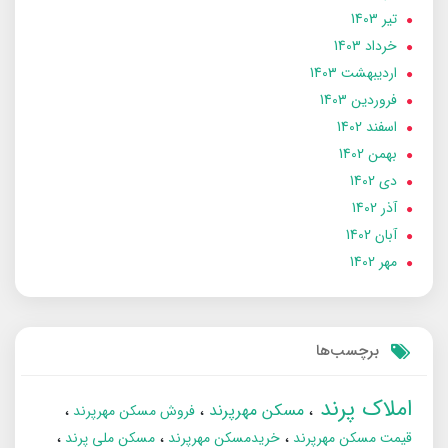
تير 1403
خرداد 1403
ارديبهشت 1403
فروردین 1403
اسفند 1402
بهمن 1402
دی 1402
آذر 1402
آبان 1402
مهر 1402
برچسب‌ها
املاک پرند
مسکن مهرپرند
فروش مسکن مهرپرند
قیمت مسکن مهرپرند
خریدمسکن مهرپرند
مسکن ملی پرند