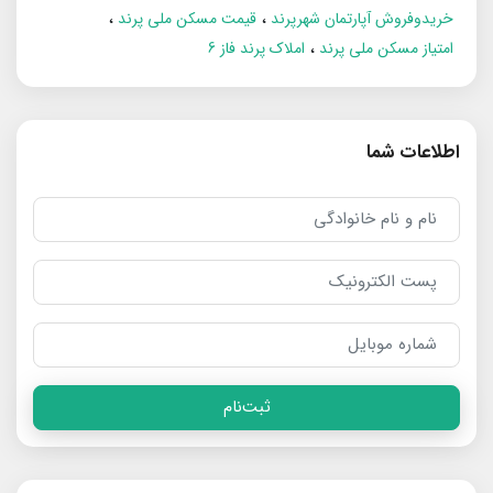
خریدوفروش آپارتمان شهرپرند
قیمت مسکن ملی پرند
امتیاز مسکن ملی پرند
املاک پرند فاز 6
اطلاعات شما
ثبت‌نام