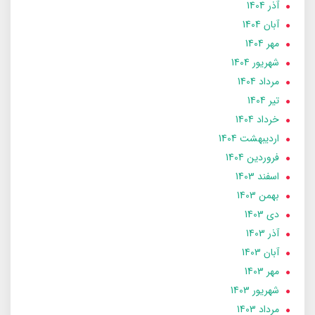
آذر 1404
آبان 1404
مهر 1404
شهریور 1404
مرداد 1404
تير 1404
خرداد 1404
ارديبهشت 1404
فروردین 1404
اسفند 1403
بهمن 1403
دی 1403
آذر 1403
آبان 1403
مهر 1403
شهریور 1403
مرداد 1403