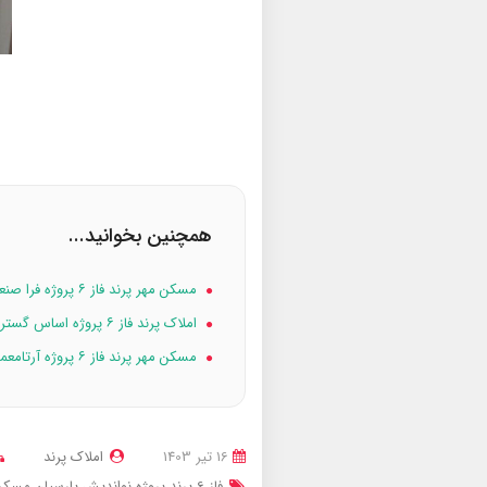
همچنین بخوانید...
مسکن مهر پرند فاز ۶ پروژه فرا صنعت پارس
املاک پرند فاز ۶ پروژه اساس گستر شرق
مسکن مهر پرند فاز ۶ پروژه آرتامعمار
16 تير 1403
املاک پرند
فاز 6 پرند پروژه نواندیش پارسیان
مسکن مهر پرن