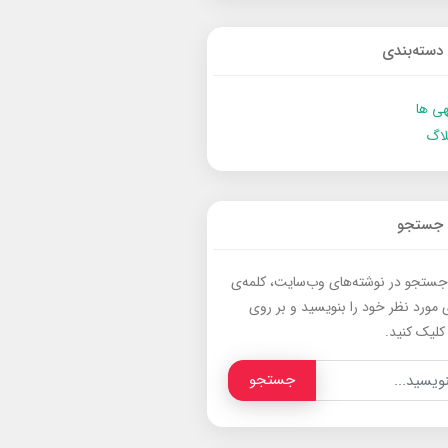
دسته‌بندی
ی ها
لاگ
جستجو
جستجو در نوشته‌های وب‌سایت، کلمه‌ی
 مورد نظر خود را بنویسید و بر روی
کلیک کنید.
جستجو