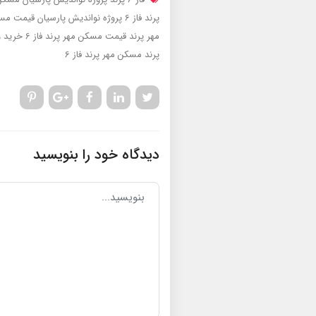
پرند فاز 6 پروژه نواندیش پارسیان
قیمت مسکن مهر پرن
مهر پرند
قیمت مسکن مهر پرند فاز 6
خرید و
پرند
مسکن مهر پرند فاز 6
دیدگاه خود را بنویسید