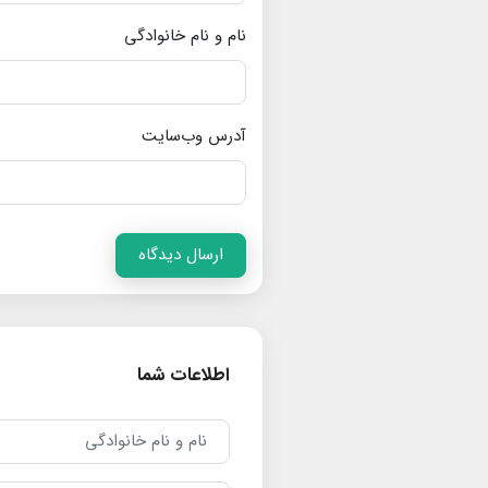
نام و نام خانوادگی
آدرس وب‌سایت
ارسال دیدگاه
اطلاعات شما