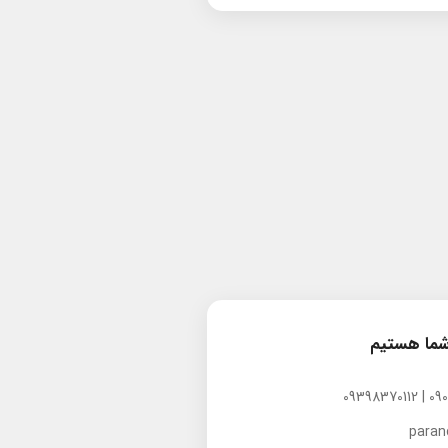
شما هستیم
para