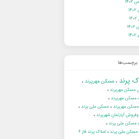
 1402
14
14
1402
140
برچسب‌ها
اک پرند
مسکن مهرپرند
 مسکن مهرپرند
 مسکن مهرپرند
مسکن مهرپرند
مسکن ملی پرند
فروش آپارتمان شهرپرند
 مسکن ملی پرند
ز مسکن ملی پرند
املاک پرند فاز 6