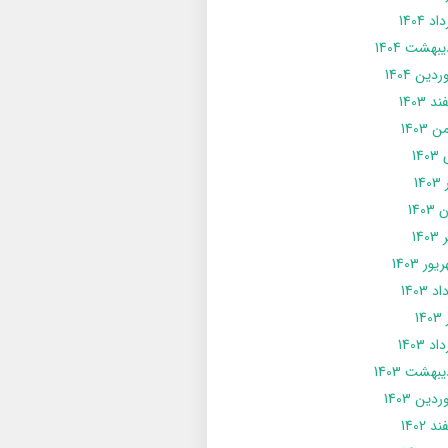
د 1404
يبهشت 1404
دین 1404
د 1403
 1403
14
14
1403
140
ور 1403
د 1403
14
د 1403
يبهشت 1403
دین 1403
د 1402