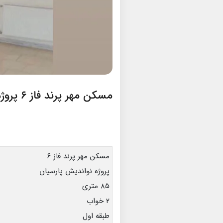
مسکن مهر پرند فاز ۶ پروژه نواندیش پارسیان
مسکن مهر پرند فاز ۶
پروژه نواندیش پارسیان
۸۵ متری
۲ خواب
طبقه اول