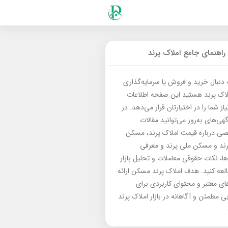
راهنمای جامع املاک پرند
ه دنبال خرید و فروش یا سرمایه‌گذاری
لاک پرند هستید این صفحه اطلاعات
از شما را در اختیارتان قرار می‌دهد. در
گهی‌های به‌روز می‌توانید مقالات
 درباره قیمت املاک پرند، مسکن
رند و مسکن ملی پرند و معرفی
‌ها، نکات حقوقی معاملات و تحلیل بازار
العه کنید. هدف املاک پرند مسکن ارائه
های معتبر و محتوای کاربردی برای
بی مطمئن و آگاهانه در بازار املاک پرند